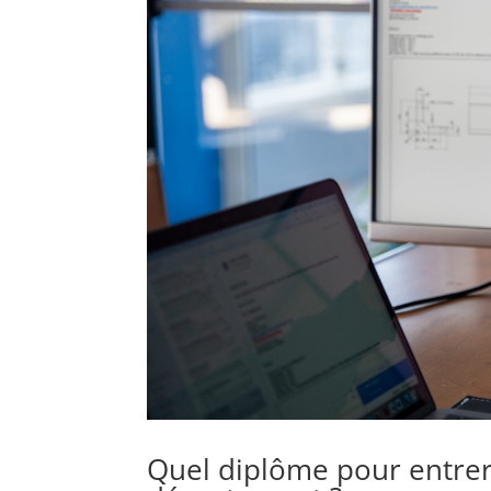
Quel diplôme pour entrer 