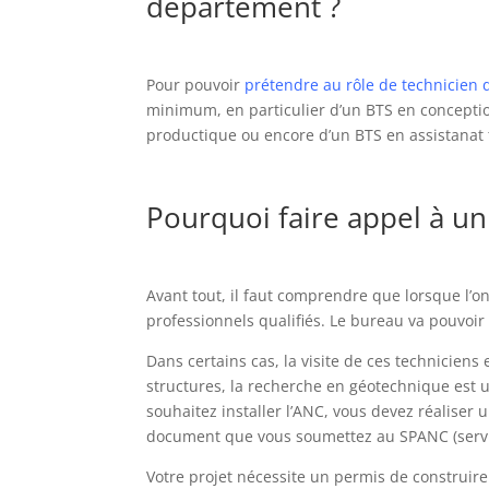
département ?
Pour pouvoir
prétendre au rôle de technicien 
minimum, en particulier d’un BTS en conceptio
productique ou encore d’un BTS en assistanat 
Pourquoi faire appel à un
Avant tout, il faut comprendre que lorsque l’on
professionnels qualifiés. Le bureau va pouvoir v
Dans certains cas, la visite de ces technicien
structures, la recherche en géotechnique est 
souhaitez installer l’ANC, vous devez réaliser u
document que vous soumettez au SPANC (service
Votre projet nécessite un permis de construire