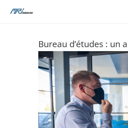
Bureau d’études : un a