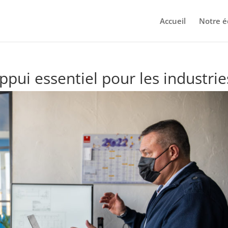
Accueil
Notre é
ppui essentiel pour les industrie