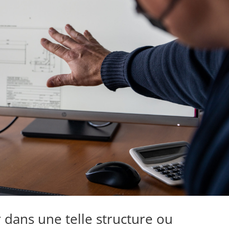
dans une telle structure ou