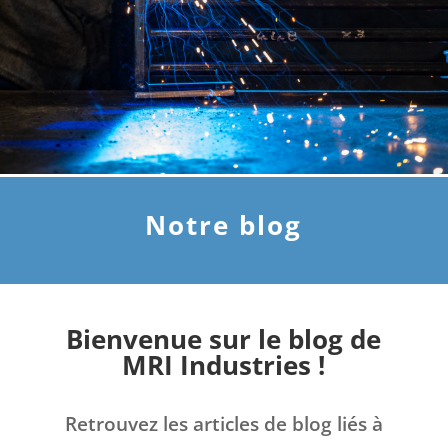
Notre blog
Bienvenue sur le blog de
MRI Industries !
Retrouvez les articles de blog liés à