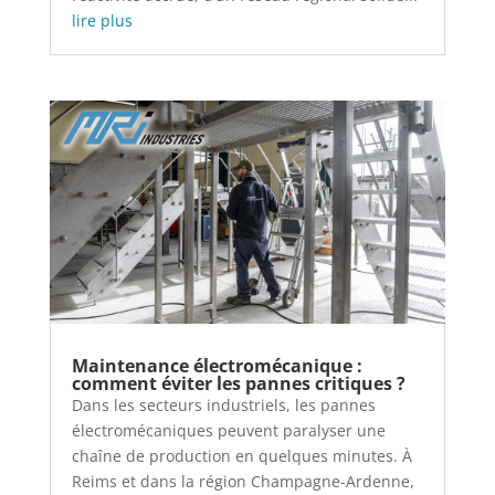
lire plus
Maintenance électromécanique :
comment éviter les pannes critiques ?
Dans les secteurs industriels, les pannes
électromécaniques peuvent paralyser une
chaîne de production en quelques minutes. À
Reims et dans la région Champagne-Ardenne,