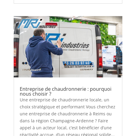
Entreprise de chaudronnerie : pourquoi
nous choisir ?
Une entreprise de chaudronnerie locale, un
choix stratégique et performant Vous cherchez
une entreprise de chaudronnerie à Reims ou
dans la région Champagne-Ardenne ? Faire
appel à un acteur local, c’est bénéficier d’une
réactivité accrue, d’un réseau régional solide...