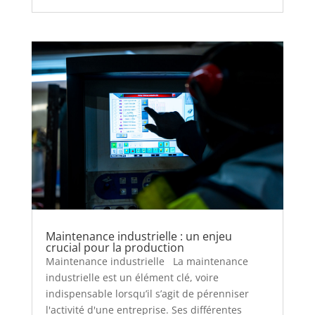
Maintenance industrielle : un enjeu
crucial pour la production
Maintenance industrielle La maintenance
industrielle est un élément clé, voire
indispensable lorsqu’il s’agit de pérenniser
l'activité d'une entreprise. Ses différentes