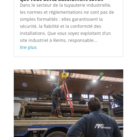
Dans le secteur de la tuyauterie industrielle,
les normes et réglementations ne sont pas de
simples formalités : elles garantissent la
sécurité, la fiabilité et la conformité des
installations. Que vous soyez exploitant d’un
site industriel à Reims, responsable...
lire plus