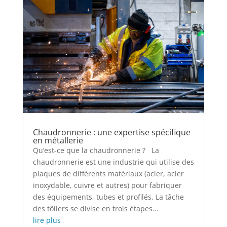
Chaudronnerie : une expertise spécifique
en métallerie
Qu’est-ce que la chaudronnerie ? La
chaudronnerie est une industrie qui utilise des
plaques de différents matériaux (acier, acier
inoxydable, cuivre et autres) pour fabriquer
des équipements, tubes et profilés. La tâche
des tôliers se divise en trois étapes...
lire plus