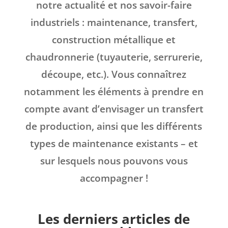
notre actualité et nos savoir-faire
industriels : maintenance, transfert,
construction métallique et
chaudronnerie (tuyauterie, serrurerie,
découpe, etc.). Vous connaîtrez
notamment les éléments à prendre en
compte avant d’envisager un transfert
de production, ainsi que les différents
types de maintenance existants – et
sur lesquels nous pouvons vous
accompagner !
Les derniers articles de