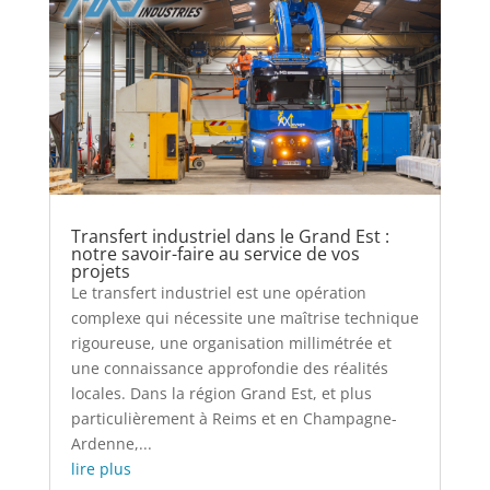
Transfert industriel dans le Grand Est :
notre savoir-faire au service de vos
projets
Le transfert industriel est une opération
complexe qui nécessite une maîtrise technique
rigoureuse, une organisation millimétrée et
une connaissance approfondie des réalités
locales. Dans la région Grand Est, et plus
particulièrement à Reims et en Champagne-
Ardenne,...
lire plus