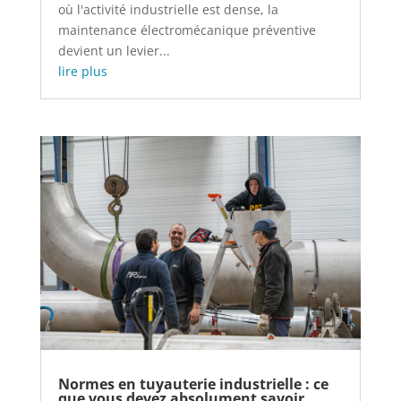
où l'activité industrielle est dense, la
maintenance électromécanique préventive
devient un levier...
lire plus
Normes en tuyauterie industrielle : ce
que vous devez absolument savoir