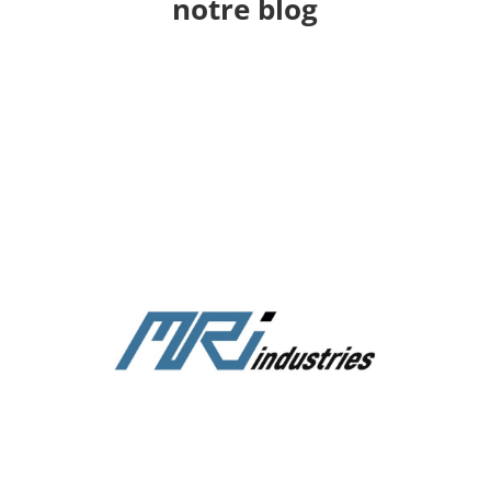
notre blog