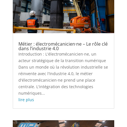
Métier : électromécanicien·ne – Le rôle clé
dans l’industrie 4.0
Introduction : L'électromécanicien·ne, un
acteur stratégique de la transition numérique
Dans un monde où la révolution industrielle se
réinvente avec l'Industrie 4.0, le métier
d'électromécanicien·ne prend une place
centrale. L'intégration des technologies
numériques...
lire plus