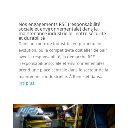
Nos engagements RSE (responsabilité
sociale et environnementale) dans la
maintenance industrielle : entre sécurité
et durabilité
Dans un contexte industriel en perpétuelle
évolution, où la compétitivité doit aller de pair
avec la responsabilité, la démarche RSE
(responsabilité sociale et environnementale)
prend une place centrale dans le secteur de la
maintenance industrielle. À Reims et dans...
lire plus