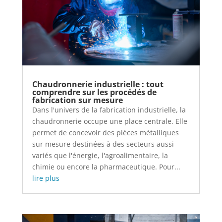
Chaudronnerie industrielle : tout
comprendre sur les procédés de
fabrication sur mesure
Dans l'univers de la fabrication industrielle, la
chaudronnerie occupe une place centrale. Elle
permet de concevoir des pièces métalliques
sur mesure destinées à des secteurs aussi
variés que l'énergie, l'agroalimentaire, la
chimie ou encore la pharmaceutique. Pour...
lire plus