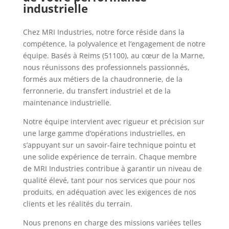
industrielle
Chez MRI Industries, notre force réside dans la
compétence, la polyvalence et l’engagement de notre
équipe. Basés à Reims (51100), au cœur de la Marne,
nous réunissons des professionnels passionnés,
formés aux métiers de la chaudronnerie, de la
ferronnerie, du transfert industriel et de la
maintenance industrielle.
Notre équipe intervient avec rigueur et précision sur
une large gamme d’opérations industrielles, en
s’appuyant sur un savoir-faire technique pointu et
une solide expérience de terrain. Chaque membre
de MRI Industries contribue à garantir un niveau de
qualité élevé, tant pour nos services que pour nos
produits, en adéquation avec les exigences de nos
clients et les réalités du terrain.
Nous prenons en charge des missions variées telles