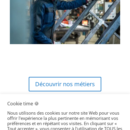
.
Découvrir nos métiers
Cookie time 🍪
MRI tous droits réservés – Création par
Studio Vingtrois
Nous utilisons des cookies sur notre site Web pour vous
offrir l'expérience la plus pertinente en mémorisant vos
préférences et en répétant vos visites. En cliquant sur «
Tout accepter », vous consentez à l'utilisation de TOUS les