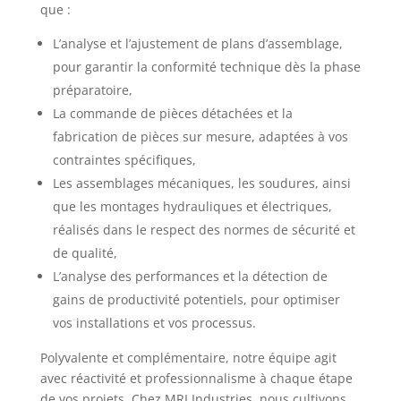
que :
L’analyse et l’ajustement de plans d’assemblage,
pour garantir la conformité technique dès la phase
préparatoire,
La commande de pièces détachées et la
fabrication de pièces sur mesure, adaptées à vos
contraintes spécifiques,
Les assemblages mécaniques, les soudures, ainsi
que les montages hydrauliques et électriques,
réalisés dans le respect des normes de sécurité et
de qualité,
L’analyse des performances et la détection de
gains de productivité potentiels, pour optimiser
vos installations et vos processus.
Polyvalente et complémentaire, notre équipe agit
avec réactivité et professionnalisme à chaque étape
de vos projets. Chez MRI Industries, nous cultivons